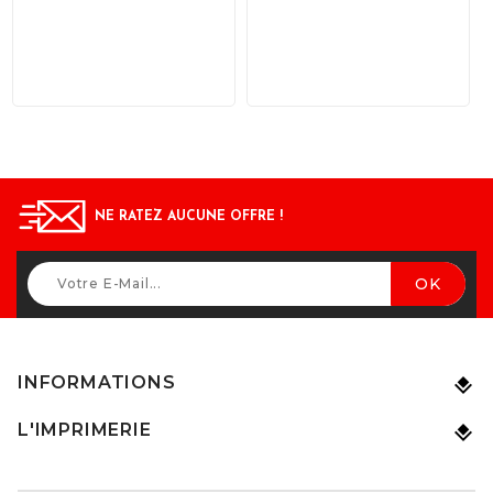
NE RATEZ AUCUNE OFFRE !
INFORMATIONS
L'IMPRIMERIE