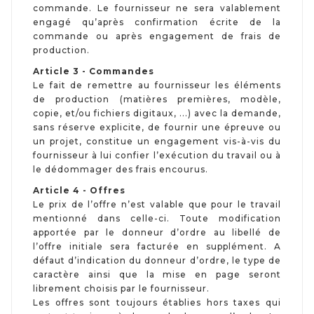
commande. Le fournisseur ne sera valablement
engagé qu’après confirmation écrite de la
commande ou après engagement de frais de
production.
Article 3 - Commandes
Le fait de remettre au fournisseur les éléments
de production (matières premières, modèle,
copie, et/ou fichiers digitaux, ...) avec la demande,
sans réserve explicite, de fournir une épreuve ou
un projet, constitue un engagement vis-à-vis du
fournisseur à lui confier l’exécution du travail ou à
le dédommager des frais encourus.
Article 4 - Offres
Le prix de l’offre n’est valable que pour le travail
mentionné dans celle-ci. Toute modification
apportée par le donneur d’ordre au libellé de
l’offre initiale sera facturée en supplément. A
défaut d’indication du donneur d’ordre, le type de
caractère ainsi que la mise en page seront
librement choisis par le fournisseur.
Les offres sont toujours établies hors taxes qui