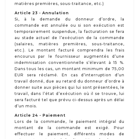
matières premières, sous-traitance, etc.)
Article 23 - Annulation
Si, à la demande du donneur d’ordre, la
commande est annulée ou si son exécution est
temporairement suspendue, la facturation se fera
au stade actuel de l’exécution de la commande
(salaires, matières premières, sous-traitance,
etc.). Le montant facturé comprendra les frais
encourus par le fournisseur augmentés d’une
indemnisation conventionnelle s’élevant à 15 %.
Dans tous les cas, un montant minimum de 75,00
EUR sera réclamé. En cas d’interruption d’un
travail donné, due au retard du donneur d’ordre à
donner suite aux pièces qui lui sont présentées, le
travail, dans l’état d’exécution où il se trouve, lui
sera facturé tel que prévu ci-dessus après un délai
d’un mois.
Article 24 - Paiement
Lors de la commande, le paiement intégral du
montant de la commande est exigé. Pour
effectuer le paiement, différents modes de