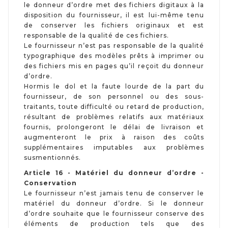
le donneur d’ordre met des fichiers digitaux à la
disposition du fournisseur, il est lui-même tenu
de conserver les fichiers originaux et est
responsable de la qualité de ces fichiers.
Le fournisseur n’est pas responsable de la qualité
typographique des modèles prêts à imprimer ou
des fichiers mis en pages qu’il reçoit du donneur
d’ordre.
Hormis le dol et la faute lourde de la part du
fournisseur, de son personnel ou des sous-
traitants, toute difficulté ou retard de production,
résultant de problèmes relatifs aux matériaux
fournis, prolongeront le délai de livraison et
augmenteront le prix à raison des coûts
supplémentaires imputables aux problèmes
susmentionnés.
Article 16 - Matériel du donneur d’ordre -
Conservation
Le fournisseur n’est jamais tenu de conserver le
matériel du donneur d’ordre. Si le donneur
d’ordre souhaite que le fournisseur conserve des
éléments de production tels que des