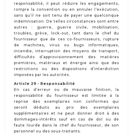
responsabilité, il peut réduire les engagements,
rompre la convention ou en annuler l’exécution,
sans qu’il ne soit tenu de payer une quelconque
indemnisation. De telles circonstances sont entre
autres : guerre, guerre civile, mobilisation,
troubles, grève, lock-out, tant dans le chef du
fournisseur que de ces co-fournisseurs, rupture
de machines, virus ou bugs informatiques,
incendie, interruption des moyens de transport,
difficultés d’approvisionnement des matières
premières, matériaux et énergie ainsi que des
restrictions ou des dispositions d’interdiction
imposées par les autorités.
Article 29 - Responsabilité
En cas d’erreur ou de mauvaise finition, la
responsabilité du fournisseur est limitée à la
reprise des exemplaires non conformes qui
seront déduits au prix des exemplaires
supplémentaires et ne peut donner droit à des
dommages-intérêts sauf en cas de dol ou de
faute lourde dans le chef du fournisseur, de son
personnel ou des sous-traitants.