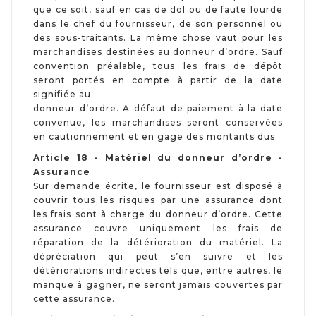
que ce soit, sauf en cas de dol ou de faute lourde
dans le chef du fournisseur, de son personnel ou
des sous-traitants. La même chose vaut pour les
marchandises destinées au donneur d’ordre. Sauf
convention préalable, tous les frais de dépôt
seront portés en compte à partir de la date
signifiée au
donneur d’ordre. A défaut de paiement à la date
convenue, les marchandises seront conservées
en cautionnement et en gage des montants dus.
Article 18 - Matériel du donneur d’ordre -
Assurance
Sur demande écrite, le fournisseur est disposé à
couvrir tous les risques par une assurance dont
les frais sont à charge du donneur d’ordre. Cette
assurance couvre uniquement les frais de
réparation de la détérioration du matériel. La
dépréciation qui peut s’en suivre et les
détériorations indirectes tels que, entre autres, le
manque à gagner, ne seront jamais couvertes par
cette assurance.