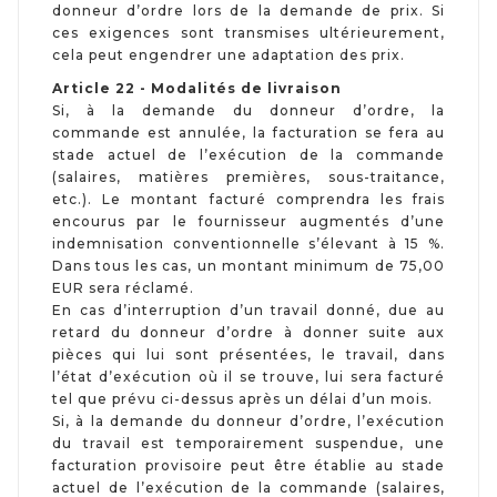
donneur d’ordre lors de la demande de prix. Si
ces exigences sont transmises ultérieurement,
cela peut engendrer une adaptation des prix.
Article 22 - Modalités de livraison
Si, à la demande du donneur d’ordre, la
commande est annulée, la facturation se fera au
stade actuel de l’exécution de la commande
(salaires, matières premières, sous-traitance,
etc.). Le montant facturé comprendra les frais
encourus par le fournisseur augmentés d’une
indemnisation conventionnelle s’élevant à 15 %.
Dans tous les cas, un montant minimum de 75,00
EUR sera réclamé.
En cas d’interruption d’un travail donné, due au
retard du donneur d’ordre à donner suite aux
pièces qui lui sont présentées, le travail, dans
l’état d’exécution où il se trouve, lui sera facturé
tel que prévu ci-dessus après un délai d’un mois.
Si, à la demande du donneur d’ordre, l’exécution
du travail est temporairement suspendue, une
facturation provisoire peut être établie au stade
actuel de l’exécution de la commande (salaires,