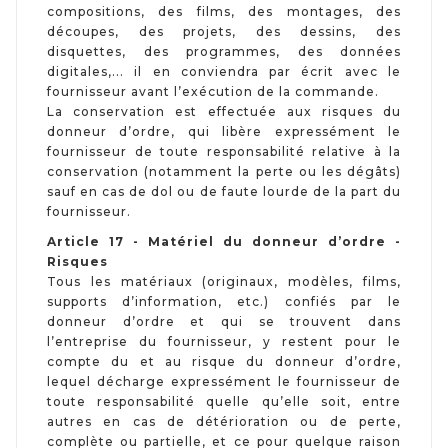
compositions, des films, des montages, des
découpes, des projets, des dessins, des
disquettes, des programmes, des données
digitales,... il en conviendra par écrit avec le
fournisseur avant l’exécution de la commande.
La conservation est effectuée aux risques du
donneur d’ordre, qui libère expressément le
fournisseur de toute responsabilité relative à la
conservation (notamment la perte ou les dégâts)
sauf en cas de dol ou de faute lourde de la part du
fournisseur.
Article 17 - Matériel du donneur d’ordre -
Risques
Tous les matériaux (originaux, modèles, films,
supports d’information, etc.) confiés par le
donneur d’ordre et qui se trouvent dans
l’entreprise du fournisseur, y restent pour le
compte du et au risque du donneur d’ordre,
lequel décharge expressément le fournisseur de
toute responsabilité quelle qu’elle soit, entre
autres en cas de détérioration ou de perte,
complète ou partielle, et ce pour quelque raison