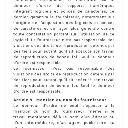
donneur d’ordre de supports numériques
intégrant logiciels et polices de caractères, ce
dernier garantira le fournisseur, notamment sur
l’origine de l’acquisition des logiciels et polices
de caractères et de façon plus générale contre
toute contestation portant sur l’utilisation de ce
logiciel. Le fournisseur n’est pas responsable des
violations des droits de reproduction détenus par
des tiers pour autant qu’il ait exécuté son travail
de reproduction de bonne foi. Seul le donneur
d’ordre est responsable.
Le fournisseur n’est pas responsable des
violations des droits de reproduction détenus par
des tiers pour autant qu’il ait exécuté son travail
de reproduction de bonne foi. Seul le donneur
d’ordre est responsable.
Article 9 - Mention du nom du fournisseur
Le donneur d’ordre ne peut s’opposer à la
mention du nom du fournisseur, même si le
travail mentionne déjà le nom d’un éditeur ou
d’un intermédiaire, d’un agent publicitaire ou