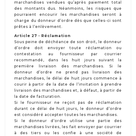
marchandises vendues qu’après paiement total
des montants dus. Néanmoins, les risques que
pourraient encourir les marchandises seront à
charge du donneur d’ordre dès que celles-ci sont
prêtes à l’enlèvement.
Article 27 - Réclamation
Sous peine de déchéance de son droit, le donneur
d’ordre doit envoyer toute réclamation ou
contestation au fournisseur par courrier
recommandé, dans les huit jours suivant la
première livraison des marchandises. Si le
donneur d’ordre ne prend pas livraison des
marchandises, le délai de huit jours commence à
courir à partir de la date de l’invitation à prendre
livraison des marchandises et, à défaut, à partir de
la date de facturation.
Si le fournisseur ne reçoit pas de réclamation
durant ce délai de huit jours, le donneur d’ordre
est considéré accepter toutes les marchandises.
Si le donneur d’ordre utilise une partie des
marchandises livrées, les fait envoyer par courrier
à des tiers ou les confie à une société de