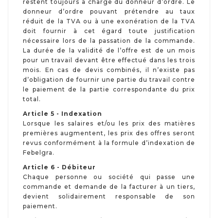
restent toujours à charge du donneur d’ordre. Le
donneur d’ordre pouvant prétendre au taux
réduit de la TVA ou à une exonération de la TVA
doit fournir à cet égard toute justification
nécessaire lors de la passation de la commande.
La durée de la validité de l’offre est de un mois
pour un travail devant être effectué dans les trois
mois. En cas de devis combinés, il n’existe pas
d’obligation de fournir une partie du travail contre
le paiement de la partie correspondante du prix
total.
Article 5 - Indexation
Lorsque les salaires et/ou les prix des matières
premières augmentent, les prix des offres seront
revus conformément à la formule d’indexation de
Febelgra.
Article 6 - Débiteur
Chaque personne ou société qui passe une
commande et demande de la facturer à un tiers,
devient solidairement responsable de son
paiement.