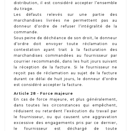
distribution, il est considéré accepter l’ensemble
du tirage.
Les défauts relevés sur une partie des
marchandises livrées ne permettent pas au
donneur d’ordre de refuser l’intégralité de la
commande.
Sous peine de déchéance de son droit, le donneur
d’ordre doit envoyer toute réclamation ou
contestation ayant trait à la facturation des
marchandises commandées au fournisseur par
courrier recommandé, dans les huit jours suivant
la réception de la facture. Si le fournisseur ne
reçoit pas de réclamation au sujet de la facture
durant ce délai de huit jours, le donneur d’ordre
est considéré accepter la facture.
Article 28 - Force majeure
En cas de force majeure, et plus généralement,
dans toutes les circonstances qui empêchent,
réduisent ou retardent l’exécution du travail par
le fournisseur, ou qui causent une aggravation
excessive des engagements pris par ce dernier,
le fournisseur est déchargé de toute