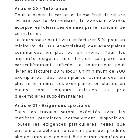
Article 20 - Tolérance
Pour le papier, le carton et le matériel de reliure
utilisés par le fournisseur, le donneur d’ordre
accepte les tolérances définies par le fabricant de
ce matériel.
Le fournisseur peut livrer et facturer 5 % (pour un
minimum de 100 exemplaires) des exemplaires
commandés en plus ou en moins. Pour les
imprimés exigeant une finition complexe ou
particulièrement difficile, le fournisseur peut
livrer et facturer 20 % (pour un minimum de 200
exemplaires) des exemplaires commandés en
plus ou en moins. Les exemplaires en plus ou en
moins sont toujours calculés au prix
d’exemplaires supplémentaires.
Article 21 - Exigences spéciales
Tous les travaux seront exécutés avec les
matières premières normalement disponibles.
Toutes les exigences particulières, telles que
encre inaltérable ou convenant pour des produits
alimentaires etc, doivent être communiquées au