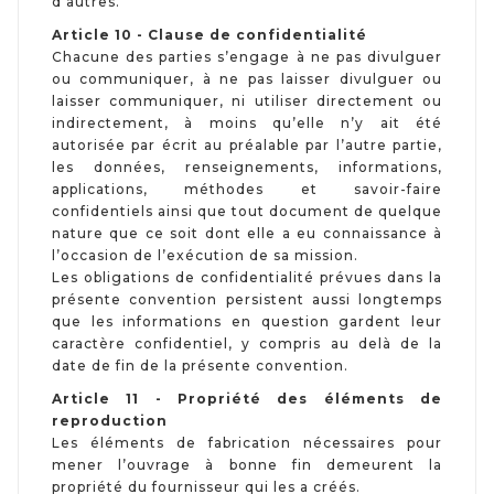
d’autres.
Article 10 - Clause de confidentialité
Chacune des parties s’engage à ne pas divulguer
ou communiquer, à ne pas laisser divulguer ou
laisser communiquer, ni utiliser directement ou
indirectement, à moins qu’elle n’y ait été
autorisée par écrit au préalable par l’autre partie,
les données, renseignements, informations,
applications, méthodes et savoir-faire
confidentiels ainsi que tout document de quelque
nature que ce soit dont elle a eu connaissance à
l’occasion de l’exécution de sa mission.
Les obligations de confidentialité prévues dans la
présente convention persistent aussi longtemps
que les informations en question gardent leur
caractère confidentiel, y compris au delà de la
date de fin de la présente convention.
Article 11 - Propriété des éléments de
reproduction
Les éléments de fabrication nécessaires pour
mener l’ouvrage à bonne fin demeurent la
propriété du fournisseur qui les a créés.