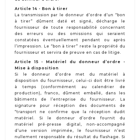
Article 14 - Bon à tirer
La transmission par le donneur d’ordre d’un “bon
à tirer” dûment daté et signé, décharge le
fournisseur de toute responsabilité concernant
des erreurs ou des omissions qui seraient
constatées éventuellement pendant ou après
l’impression. Le “bon à tirer” reste la propriété du
fournisseur et servira de preuve en cas de litige.
Article 15 - Matériel du donneur d’ordre -
Mise à disposition
Si le donneur d’ordre met du matériel à
disposition du fournisseur, celui-ci doit être livré
à temps (conformément au calendrier de
production), franco, dûment emballé, dans les
bâtiments de l’entreprise du fournisseur. La
signature pour réception des documents de
“transport ne confirme que la réception dudit
matériel. Si le donneur d’ordre fournit du
matériel pré-presse digital, non-accompagné
d’une version imprimée, le fournisseur n’est
nullement responsable du résultat du flashage. Si