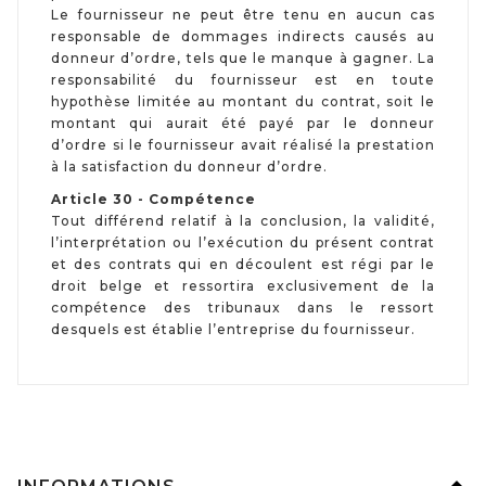
Le fournisseur ne peut être tenu en aucun cas
responsable de dommages indirects causés au
donneur d’ordre, tels que le manque à gagner. La
responsabilité du fournisseur est en toute
hypothèse limitée au montant du contrat, soit le
montant qui aurait été payé par le donneur
d’ordre si le fournisseur avait réalisé la prestation
à la satisfaction du donneur d’ordre.
Article 30 - Compétence
Tout différend relatif à la conclusion, la validité,
l’interprétation ou l’exécution du présent contrat
et des contrats qui en découlent est régi par le
droit belge et ressortira exclusivement de la
compétence des tribunaux dans le ressort
desquels est établie l’entreprise du fournisseur.