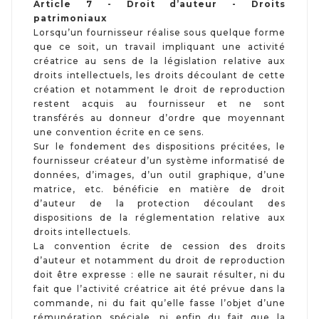
Article 7 - Droit d’auteur - Droits
patrimoniaux
Lorsqu’un fournisseur réalise sous quelque forme
que ce soit, un travail impliquant une activité
créatrice au sens de la législation relative aux
droits intellectuels, les droits découlant de cette
création et notamment le droit de reproduction
restent acquis au fournisseur et ne sont
transférés au donneur d’ordre que moyennant
une convention écrite en ce sens.
Sur le fondement des dispositions précitées, le
fournisseur créateur d’un système informatisé de
données, d’images, d’un outil graphique, d’une
matrice, etc. bénéficie en matière de droit
d’auteur de la protection découlant des
dispositions de la réglementation relative aux
droits intellectuels.
La convention écrite de cession des droits
d’auteur et notamment du droit de reproduction
doit être expresse : elle ne saurait résulter, ni du
fait que l’activité créatrice ait été prévue dans la
commande, ni du fait qu’elle fasse l’objet d’une
rémunération spéciale, ni enfin du fait que la