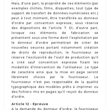
Mais, d’une part, la propriété de ces éléments (par
exemples clichés, films, disquettes, tout type de
support de transfert de données numérisées etc.)
peut à tout moment, être transférée au donneur
d’ordre par convention expresse, sous réserve
des dispositions de l’article 7. Et, d’autre part,
lorsque ces éléments de fabrication se
présentent sous une forme dont l’exploitation par
le donneur d’ordre permettrait de créer de
nouvelles oeuvres portant notamment création
de droits de reproduction, le fournisseur se
réserve l’exclusivité de l’outil de production qu’il
a créé sauf convention expresse fixant les
modalités d’intervention de l’utilisateur. Le type
de caractère ainsi que la mise en page seront
librement choisis par le fournisseur. Le
fournisseur n’est pas responsable de la qualité
typographique des modèles prêts à imprimer ou
des fichiers mis en pages qu’il reçoit du donneur
d’ordre.
Article 12 - Epreuve
A la demande du donneur d’ordre, le fournisseur