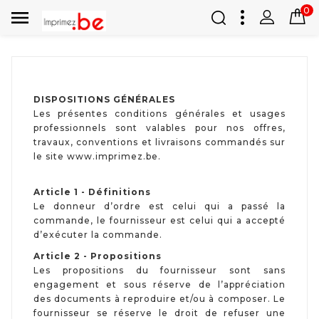
0

DISPOSITIONS GÉNÉRALES
Les présentes conditions générales et usages
professionnels sont valables pour nos offres,
travaux, conventions et livraisons commandés sur
le site www.imprimez.be.
Article 1 - Définitions
Le donneur d’ordre est celui qui a passé la
commande, le fournisseur est celui qui a accepté
d’exécuter la commande.
Article 2 - Propositions
Les propositions du fournisseur sont sans
engagement et sous réserve de l’appréciation
des documents à reproduire et/ou à composer. Le
fournisseur se réserve le droit de refuser une