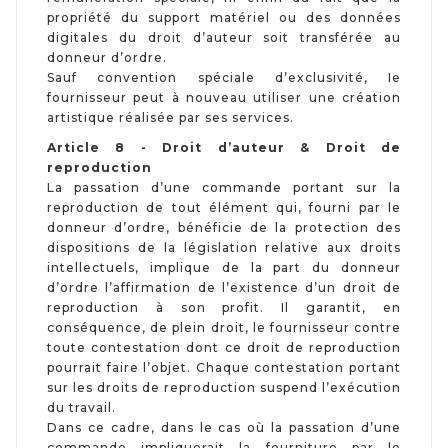
propriété du support matériel ou des données
digitales du droit d’auteur soit transférée au
donneur d’ordre.
Sauf convention spéciale d’exclusivité, Ie
fournisseur peut à nouveau utiliser une création
artistique réalisée par ses services.
Article 8 - Droit d’auteur & Droit de
reproduction
La passation d’une commande portant sur la
reproduction de tout élément qui, fourni par le
donneur d’ordre, bénéficie de la protection des
dispositions de la législation relative aux droits
intellectuels, implique de la part du donneur
d’ordre l’affirmation de l’existence d’un droit de
reproduction à son profit. Il garantit, en
conséquence, de plein droit, le fournisseur contre
toute contestation dont ce droit de reproduction
pourrait faire l’objet. Chaque contestation portant
sur les droits de reproduction suspend l’exécution
du travail.
Dans ce cadre, dans le cas où la passation d’une
commande impliquerait la fourniture par le