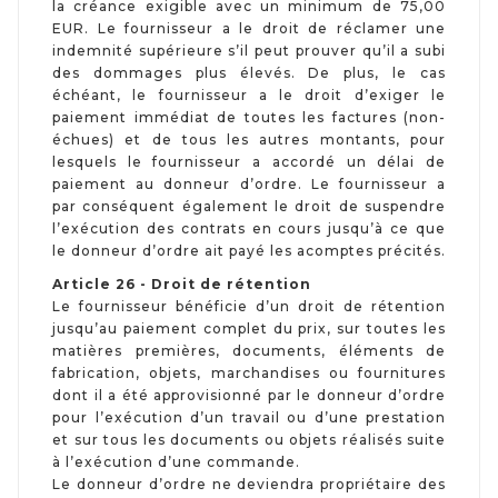
la créance exigible avec un minimum de 75,00
EUR. Le fournisseur a le droit de réclamer une
indemnité supérieure s’il peut prouver qu’il a subi
des dommages plus élevés. De plus, le cas
échéant, le fournisseur a le droit d’exiger le
paiement immédiat de toutes les factures (non-
échues) et de tous les autres montants, pour
lesquels le fournisseur a accordé un délai de
paiement au donneur d’ordre. Le fournisseur a
par conséquent également le droit de suspendre
l’exécution des contrats en cours jusqu’à ce que
le donneur d’ordre ait payé les acomptes précités.
Article 26 - Droit de rétention
Le fournisseur bénéficie d’un droit de rétention
jusqu’au paiement complet du prix, sur toutes les
matières premières, documents, éléments de
fabrication, objets, marchandises ou fournitures
dont il a été approvisionné par le donneur d’ordre
pour l’exécution d’un travail ou d’une prestation
et sur tous les documents ou objets réalisés suite
à l’exécution d’une commande.
Le donneur d’ordre ne deviendra propriétaire des