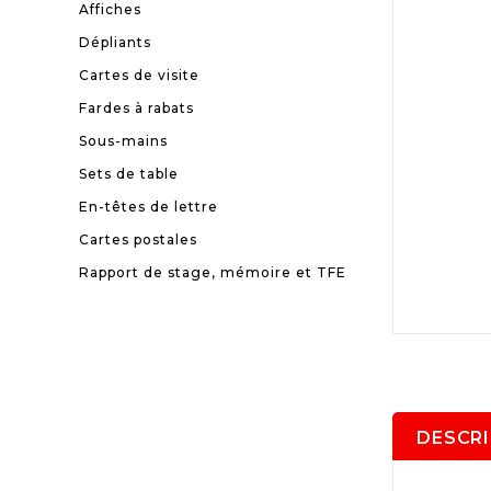
Affiches
Dépliants
Cartes de visite
Fardes à rabats
Sous-mains
Sets de table
En-têtes de lettre
Cartes postales
Rapport de stage, mémoire et TFE
DESCR