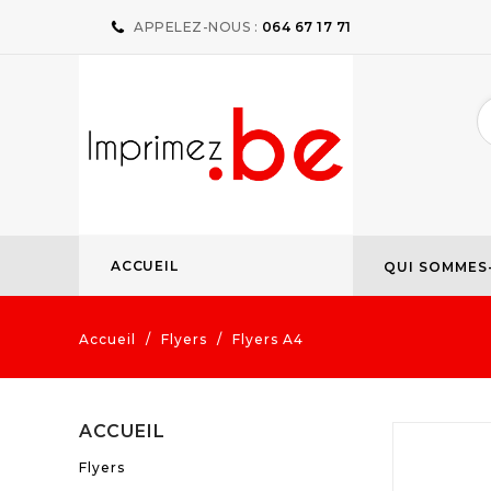
APPELEZ-NOUS :
064 67 17 71
ACCUEIL
QUI SOMMES
Accueil
Flyers
Flyers A4
ACCUEIL
Flyers