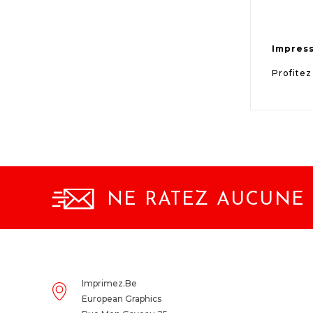
Impress
Profitez
NE RATEZ AUCUNE 
Imprimez.be
European Graphics