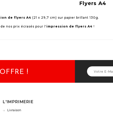
Flyers A4
ion de flyers A4
(21 x 29,7 cm) sur papier brillant 130g.
 de nos prix écrasés pour l'
impression de flyers A4
!
OFFRE !
L'IMPRIMERIE
Livraison