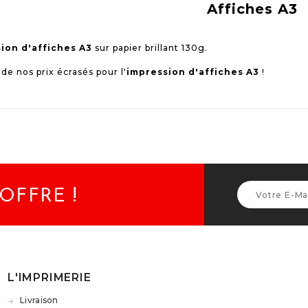
Affiches A3
ion d'affiches A3
sur papier brillant 130g.
 de nos prix écrasés pour l'
impression d'affiches A3
!
OFFRE !
L'IMPRIMERIE
Livraison