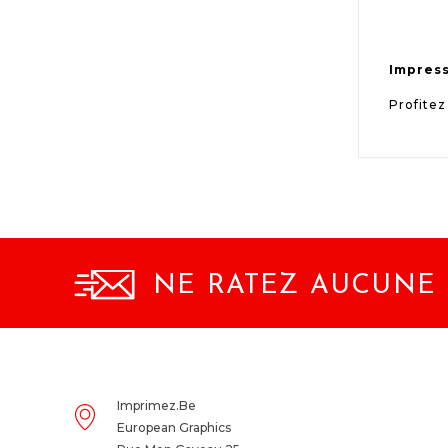
Impress
Profitez
NE RATEZ AUCUNE 
Imprimez.be
European Graphics