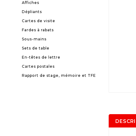
Affiches
Dépliants
Cartes de visite
Fardes à rabats
Sous-mains
Sets de table
En-têtes de lettre
Cartes postales
Rapport de stage, mémoire et TFE
DESCR