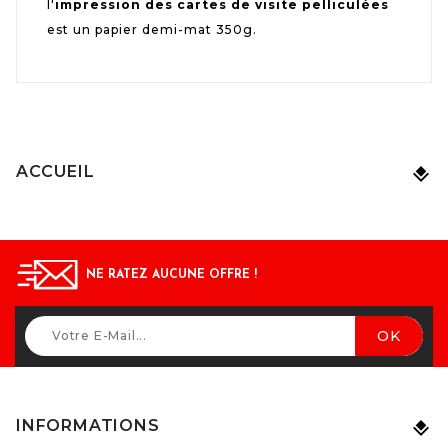
l'
impression des cartes de visite pelliculées
est un papier demi-mat 350g.
ACCUEIL
NE RATEZ AUCUNE OFFRE !
INFORMATIONS