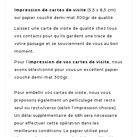
Impression de cartes de visite
(5,5 x 8,5 cm)
sur papier couché demi-mat 300gr de qualité.
Laissez une carte de visite de qualité chez tous
vos contacts pour qu'ils gardent une trace de
votre passage et se souviennent de vous au bon
moment.
Pour l'
impression de vos cartes de visite
, nous
avons sélectionné pour vous un excellent papier
couché demi-mat 300gr.
Pour embellir vos cartes de visite, nous vous
proposons également un pelliculage mat recto
seul ou recto/verso (selon l'impression choisie).
Un délai supplémentaire de 48h sera nécessaire
pour effectuer cette opération dans les
meilleures conditions. Le papier utilisé pour