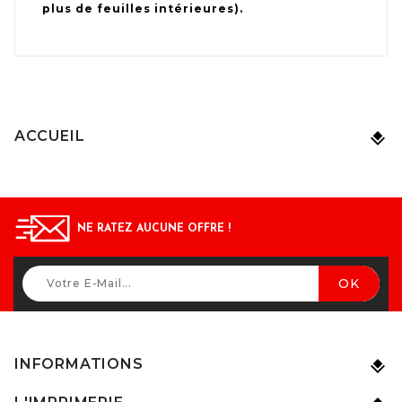
plus de feuilles intérieures).
ACCUEIL
NE RATEZ AUCUNE OFFRE !
INFORMATIONS