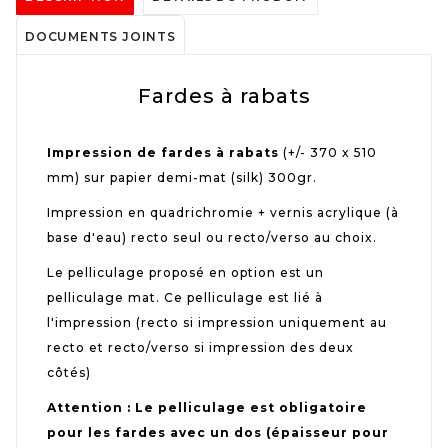
DOCUMENTS JOINTS
Fardes à rabats
Impression de fardes à rabats
(+/- 370 x 510
mm) sur papier demi-mat (silk) 300gr.
Impression en quadrichromie + vernis acrylique (à
base d'eau) recto seul ou recto/verso au choix.
Le pelliculage proposé en option est un
pelliculage mat. Ce pelliculage est lié à
l'impression (recto si impression uniquement au
recto et recto/verso si impression des deux
côtés)
Attention : Le pelliculage est obligatoire
pour les fardes avec un dos (épaisseur pour